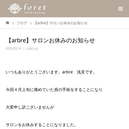
ブログ
【arbre】サロンお休みのお知らせ
【arbre】サロンお休みのお知らせ
2026.03.14
お知らせ
いつもありがとうございます。arbre 浅見です。
今回４月上旬に痛めていた肩の手術をすることになり
大変申し訳ございませんが
サロンをお休みすることになりました。