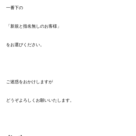
一番下の
「新規と指名無しのお客様」
をお選びください。
ご迷惑をおかけしますが
どうぞよろしくお願いいたします。