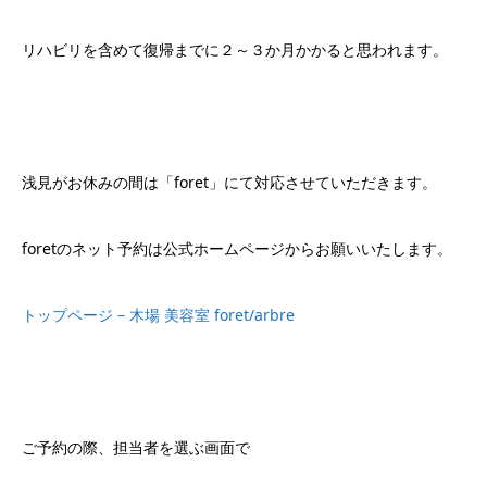
リハビリを含めて復帰までに２～３か月かかると思われます。
浅見がお休みの間は「foret」にて対応させていただきます。
foretのネット予約は公式ホームページからお願いいたします。
トップページ – 木場 美容室 foret/arbre
ご予約の際、担当者を選ぶ画面で