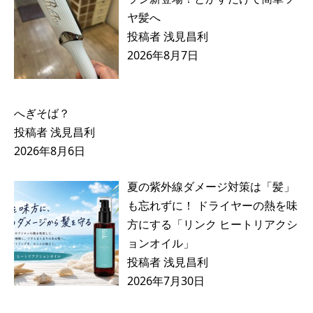
ヤ髪へ
投稿者 浅見昌利
2026年8月7日
へぎそば？
投稿者 浅見昌利
2026年8月6日
夏の紫外線ダメージ対策は「髪」
も忘れずに！ ドライヤーの熱を味
方にする「リンク ヒートリアクシ
ョンオイル」
投稿者 浅見昌利
2026年7月30日