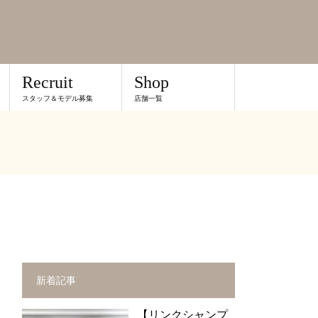
Recruit
Shop
スタッフ＆モデル募集
店舗一覧
新着記事
【リンクシャンプ