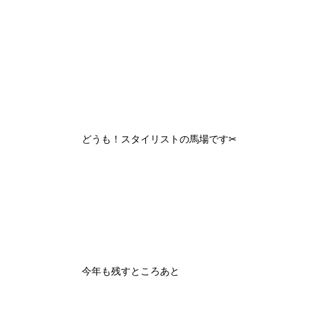
どうも！スタイリストの馬場です✂︎
今年も残すところあと