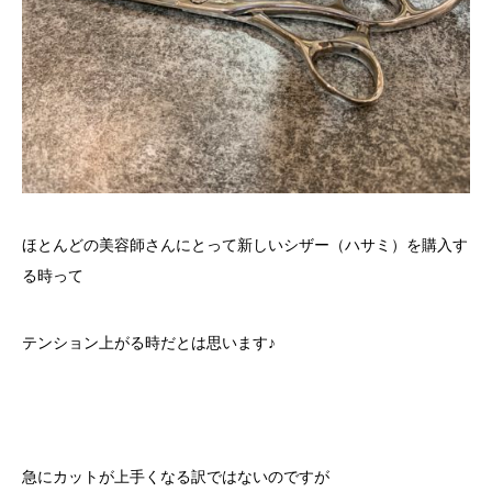
ほとんどの美容師さんにとって新しいシザー（ハサミ）を購入す
る時って
テンション上がる時だとは思います♪
急にカットが上手くなる訳ではないのですが