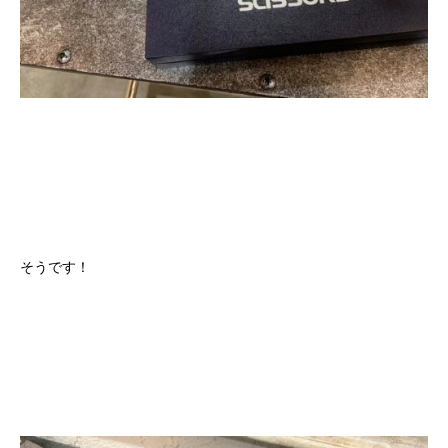
そうです！