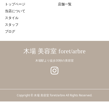
トップページ
店舗一覧
当店について
スタイル
スタッフ
ブログ
木場 美容室 foret/arbre
木場駅より徒歩30秒の美容室
Copyright © 木場 美容室 foret/arbre All Rights Reserved.