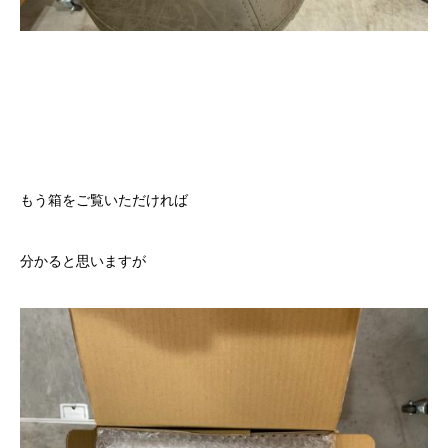
もう箱をご覧いただければ
分かると思いますが