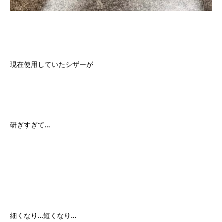
現在使用していたシザーが
研ぎすぎて…
細くなり…短くなり…