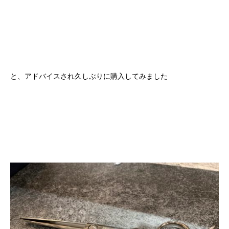
と、アドバイスされ久しぶりに購入してみました