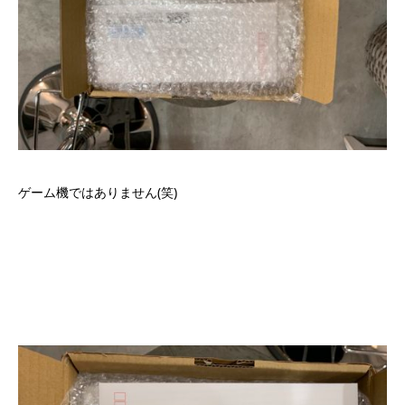
ゲーム機ではありません(笑)