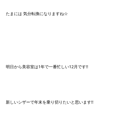
たまには 気分転換になりますね☆
明日から美容室は1年で一番忙しい12月です!!
新しいシザーで年末を乗り切りたいと思います!!