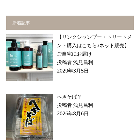
新着記事
【リンクシャンプー・トリートメ
ント購入はこちら♪ネット販売】
ご自宅にお届け
投稿者 浅見昌利
2020年3月5日
へぎそば？
投稿者 浅見昌利
2026年8月6日