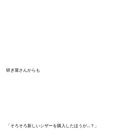
研ぎ屋さんからも
「そろそろ新しいシザーを購入したほうが…？」