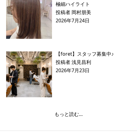
極細ハイライト
投稿者 岡村朋美
2026年7月24日
【foret】スタッフ募集中♪
投稿者 浅見昌利
2026年7月23日
もっと読む…