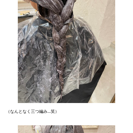
（なんとなく三つ編み…笑）