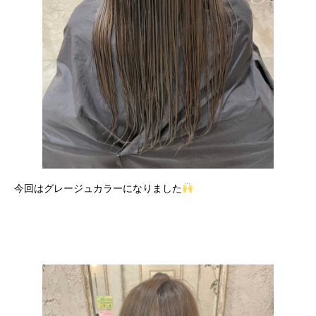
今回はグレージュカラーになりました