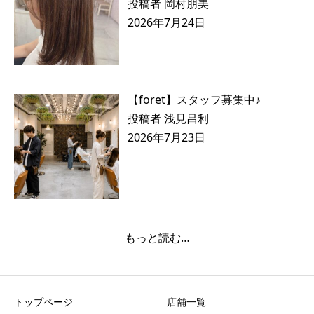
投稿者 岡村朋美
2026年7月24日
【foret】スタッフ募集中♪
投稿者 浅見昌利
2026年7月23日
もっと読む…
トップページ
店舗一覧