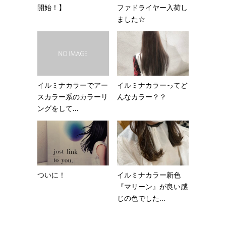
開始！】
ファドライヤー入荷し
ました☆
イルミナカラーでアー
イルミナカラーってど
スカラー系のカラーリ
んなカラー？？
ングをして...
ついに！
イルミナカラー新色
『マリーン』が良い感
じの色でした...