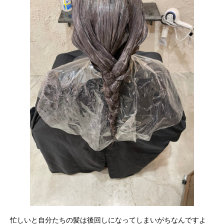
忙しいと自分たちの髪は後回しになってしまいがちなんですよ