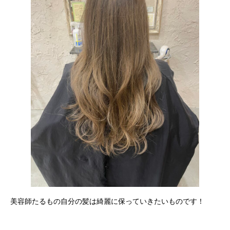
美容師たるもの自分の髪は綺麗に保っていきたいものです！