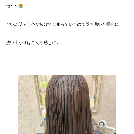
ね〜〜
だいぶ明るく色が抜けてしまっていたので落ち着いた髪色に！
洗い上がりはこんな感じに↓