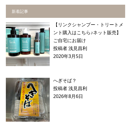
新着記事
【リンクシャンプー・トリートメ
ント購入はこちら♪ネット販売】
ご自宅にお届け
投稿者 浅見昌利
2020年3月5日
へぎそば？
投稿者 浅見昌利
2026年8月6日