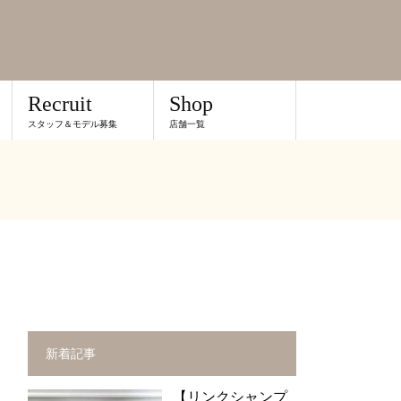
Recruit
Shop
スタッフ＆モデル募集
店舗一覧
新着記事
【リンクシャンプ