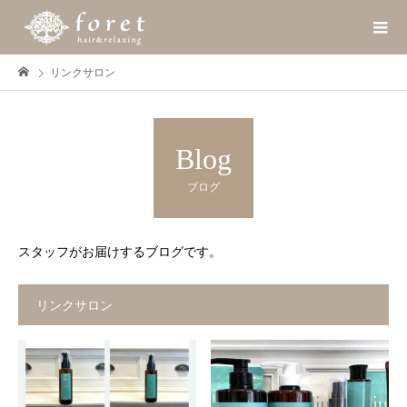
リンクサロン
Blog
ブログ
スタッフがお届けするブログです。
リンクサロン