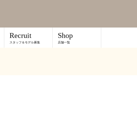
Recruit
Shop
スタッフ＆モデル募集
店舗一覧