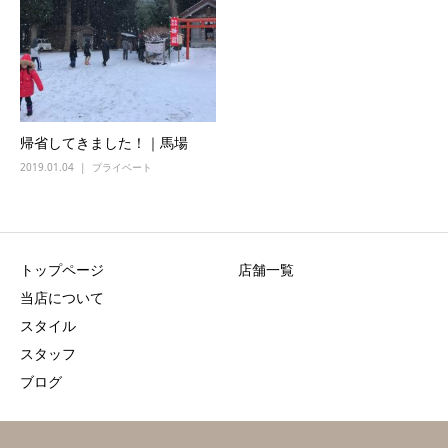
帰省してきました！｜馬場
2019.01.04
プライベート
トップページ
店舗一覧
当店について
スタイル
スタッフ
ブログ