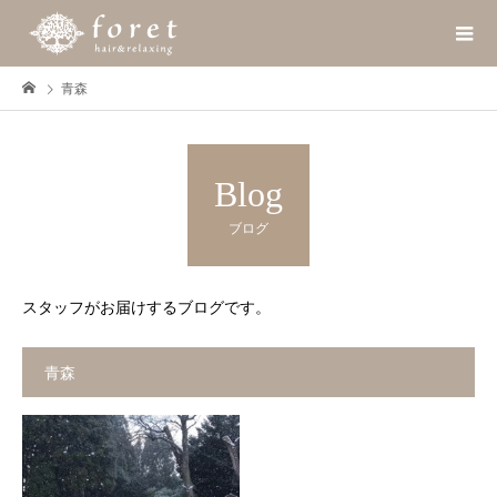
青森
Blog
ブログ
スタッフがお届けするブログです。
青森