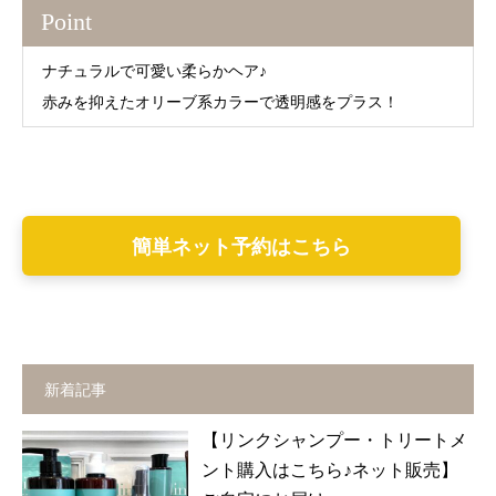
Point
ナチュラルで可愛い柔らかヘア♪
赤みを抑えたオリーブ系カラーで透明感をプラス！
簡単ネット予約はこちら
新着記事
【リンクシャンプー・トリートメ
ント購入はこちら♪ネット販売】