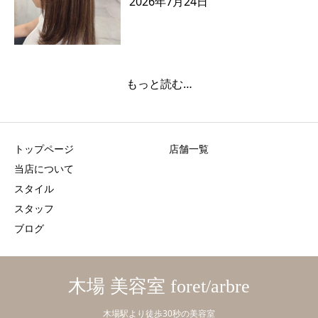
2026年7月24日
もっと読む…
トップページ
店舗一覧
当店について
スタイル
スタッフ
ブログ
木場 美容室 foret/arbre
木場駅より徒歩30秒の美容室