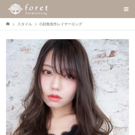
スタイル
小顔無造作レイヤーロング