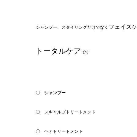
フェイス
シャンプー、スタイリングだけでなく
トータルケア
です
〇 シャンプー
〇 スキャルプトリートメント
〇 ヘアトリートメント