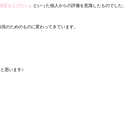
感度を上げたい
」といった他人からの評価を意識したものでした。
表現のためのものに変わってきています。
と思います♪