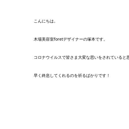
こんにちは。
木場美容室foretデザイナーの塚本です。
コロナウイルスで皆さま大変な思いをされていると
早く終息してくれるのを祈るばかりです！