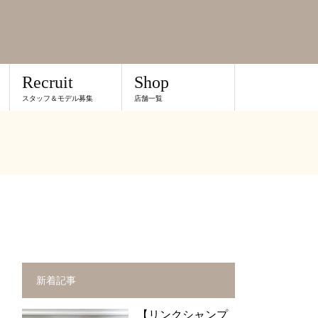
Recruit
Shop
スタッフ＆モデル募集
店舗一覧
新着記事
【リンクシャンプ