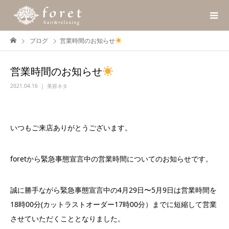
ブログ
営業時間のお知らせ
営業時間のお知らせ
2021.04.16
美容ネタ
いつもご来店ありがとうございます。
foretから緊急事態宣言中の営業時間についてのお知らせです。
誠に勝手ながら緊急事態宣言中の4月29日〜5月9日は営業時間を
18時00分(カットラストオーダー17時00分）までに短縮して営業
させていただくこととなりました。