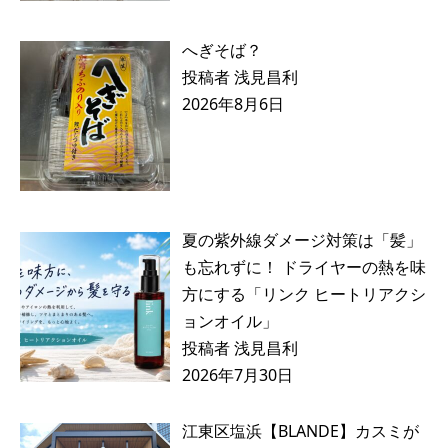
へぎそば？
投稿者 浅見昌利
2026年8月6日
夏の紫外線ダメージ対策は「髪」
も忘れずに！ ドライヤーの熱を味
方にする「リンク ヒートリアクシ
ョンオイル」
投稿者 浅見昌利
2026年7月30日
江東区塩浜【BLANDE】カスミが