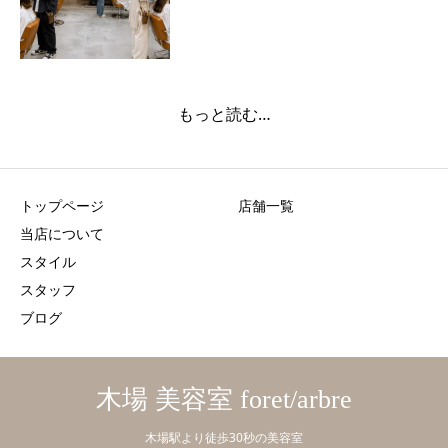
もっと読む…
トップページ
店舗一覧
当店について
スタイル
スタッフ
ブログ
木場 美容室 foret/arbre
木場駅より徒歩30秒の美容室