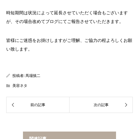
時短期間は状況によって延長させていただく場合もございます
が、その場合改めてブログにてご報告させていただきます。
皆様にご迷惑をお掛けしますがご理解、ご協力の程よろしくお願
い致します。
投稿者:
馬場慎二
美容ネタ
関連記事